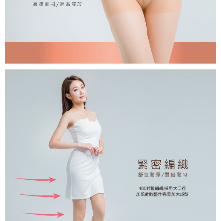
每筆NT$80，滿NT$899(含以上)免運費
付款後7-11取貨
每筆NT$80，滿NT$859(含以上)免運費
宅配
每筆NT$85，滿NT$859(含以上)免運費