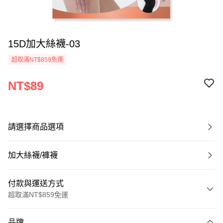
15D加大絲襪-03
超取滿NT$859免運
NT$89
請選擇商品選項
加大絲襪/褲襪
付款與運送方式
超取滿NT$859免運
付款方式
品牌