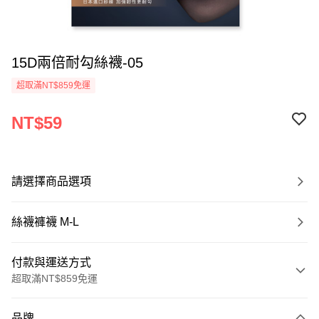
15D兩倍耐勾絲襪-05
超取滿NT$859免運
NT$59
請選擇商品選項
絲襪褲襪 M-L
付款與運送方式
超取滿NT$859免運
付款方式
品牌