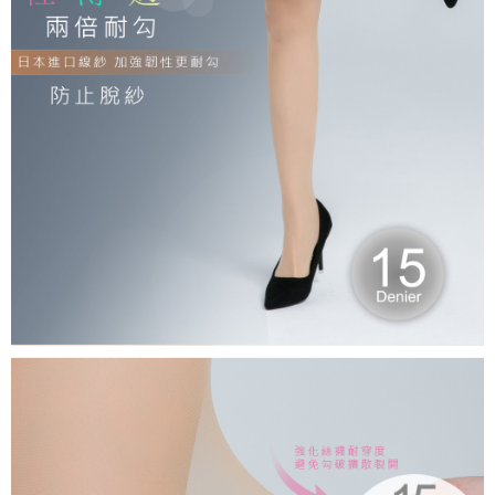
每筆NT$80，滿NT$899(含以上)免運費
付款後7-11取貨
每筆NT$80，滿NT$859(含以上)免運費
宅配
每筆NT$85，滿NT$859(含以上)免運費