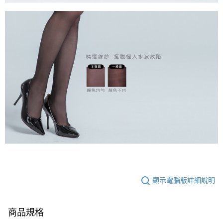
顯示電腦版詳細說明
商品規格