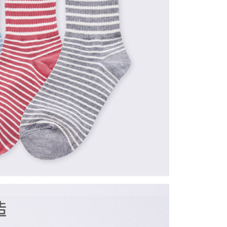
0，滿NT$859(含以上)免運費
5，滿NT$859(含以上)免運費