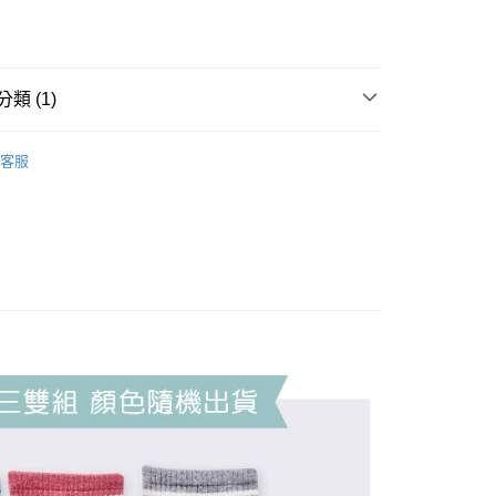
類 (1)
筒襪
客服
付款
0，滿NT$899(含以上)免運費
家取貨
0，滿NT$859(含以上)免運費
付款
0，滿NT$899(含以上)免運費
1取貨