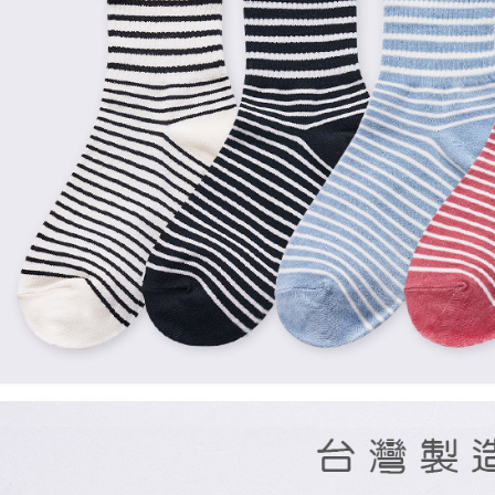
每筆NT$8
宅配
每筆NT$8