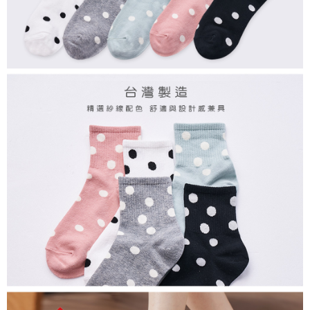
每筆NT$80，滿NT$899(含以上)免運費
付款後7-11取貨
每筆NT$80，滿NT$859(含以上)免運費
宅配
每筆NT$85，滿NT$859(含以上)免運費