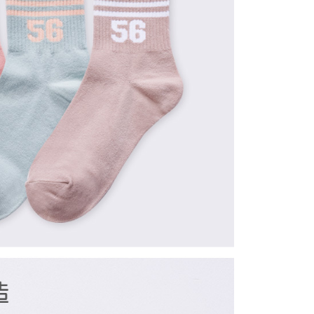
0，滿NT$859(含以上)免運費
5，滿NT$859(含以上)免運費