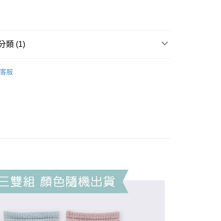
類 (1)
筒襪
客服
付款
0，滿NT$899(含以上)免運費
家取貨
0，滿NT$859(含以上)免運費
付款
0，滿NT$899(含以上)免運費
1取貨