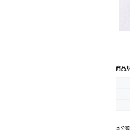
商品
本分類