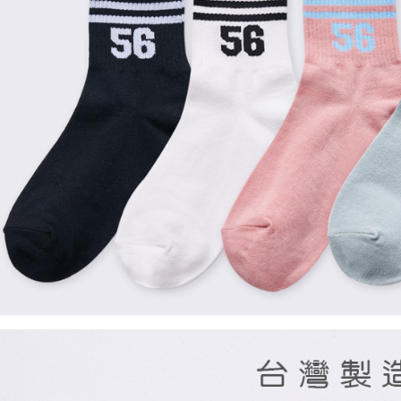
每筆NT$8
宅配
每筆NT$8