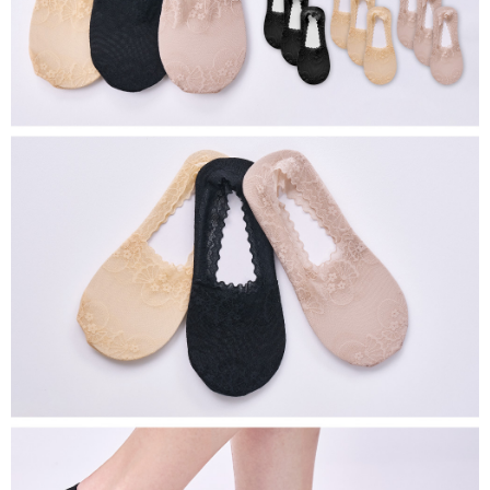
每筆NT$80，滿NT$899(含以上)免運費
付款後7-11取貨
每筆NT$80，滿NT$859(含以上)免運費
宅配
每筆NT$85，滿NT$859(含以上)免運費