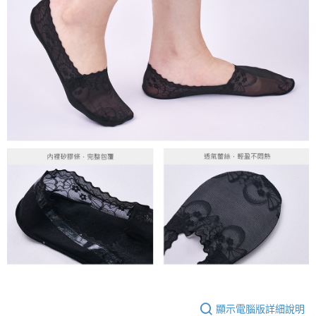
顯示電腦版詳細說明