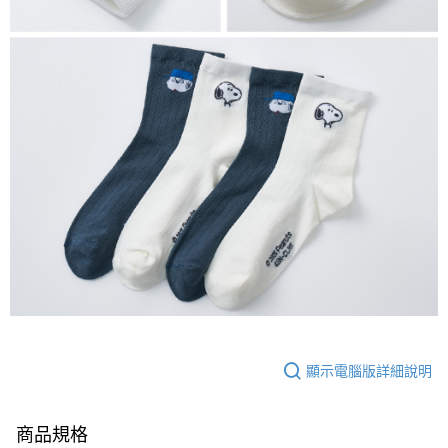
顯示電腦版詳細說明
商品規格