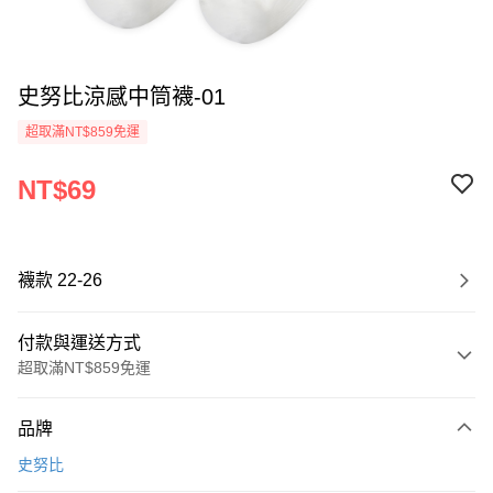
史努比涼感中筒襪-01
超取滿NT$859免運
NT$69
襪款 22-26
付款與運送方式
超取滿NT$859免運
付款方式
品牌
信用卡一次付款
史努比
超商取貨付款