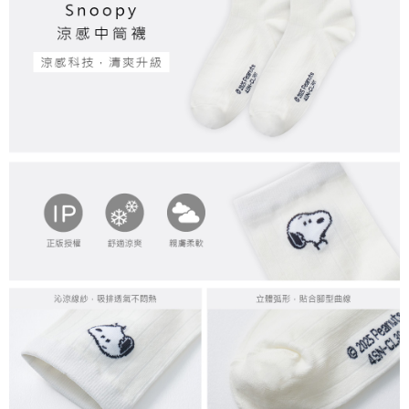
付款後7-11取貨
每筆NT$80，滿NT$859(含以上)免運費
宅配
每筆NT$85，滿NT$859(含以上)免運費