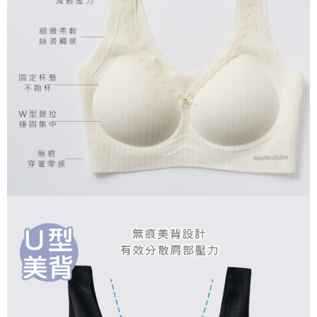
每筆NT$80，滿NT$899(含以上)免運費
付款後7-11取貨
每筆NT$80，滿NT$859(含以上)免運費
宅配
每筆NT$85，滿NT$859(含以上)免運費