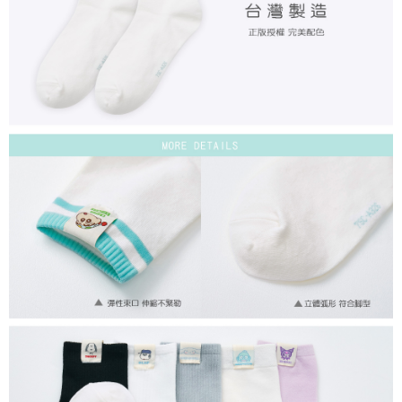
付款後7-11取貨
每筆NT$80，滿NT$859(含以上)免運費
宅配
每筆NT$85，滿NT$859(含以上)免運費