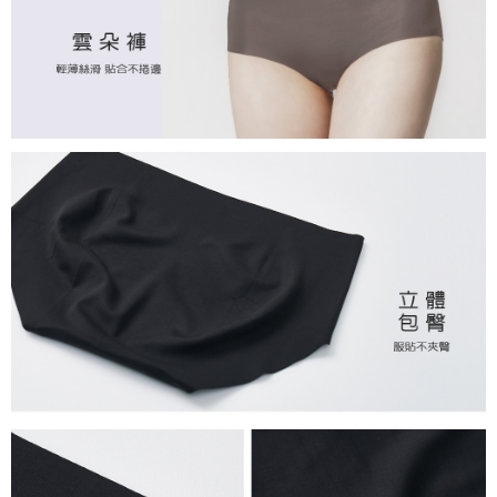
7-11取貨付款
每筆NT$80，滿NT$899(含以上)免運費
付款後7-11取貨
每筆NT$80，滿NT$859(含以上)免運費
宅配
每筆NT$85，滿NT$859(含以上)免運費