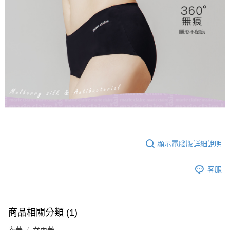
顯示電腦版詳細說明
客服
商品相關分類 (1)