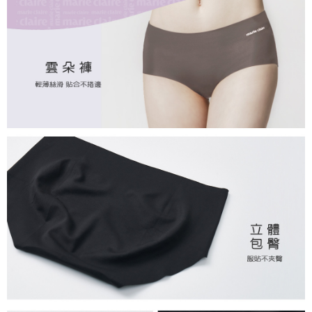
付款後全家取貨
每筆NT$80，滿NT$859(含以上)免運費
7-11取貨付款
每筆NT$80，滿NT$899(含以上)免運費
付款後7-11取貨
每筆NT$80，滿NT$859(含以上)免運費
宅配
每筆NT$85，滿NT$859(含以上)免運費