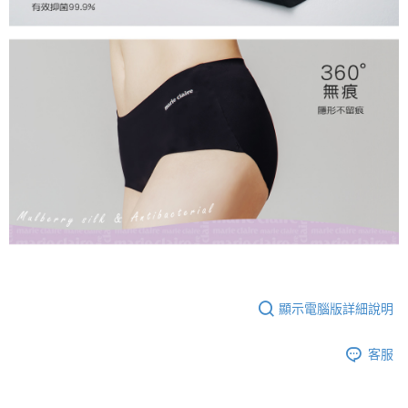
顯示電腦版詳細說明
客服