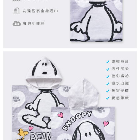
每筆NT$80，滿NT$899(含以上)免運費
付款後7-11取貨
每筆NT$80，滿NT$859(含以上)免運費
宅配
每筆NT$85，滿NT$859(含以上)免運費