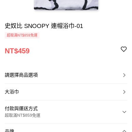
史奴比 SNOOPY 連帽浴巾-01
超取滿NT$859免運
NT$459
請選擇商品選項
大浴巾
付款與運送方式
超取滿NT$859免運
付款方式
品牌