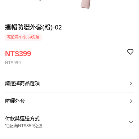
連帽防曬外套(粉)-02
宅配滿NT$859免運
NT$399
NT$999
請選擇商品選項
防曬外套
付款與運送方式
宅配滿NT$859免運
付款方式