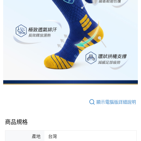
顯示電腦版詳細說明
商品規格
產地
台灣