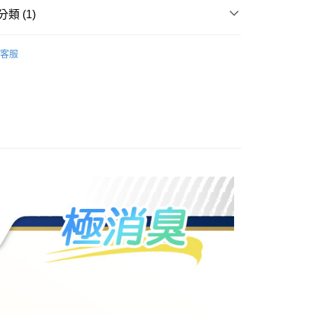
類 (1)
客服
付款
0，滿NT$899(含以上)免運費
付款
0，滿NT$899(含以上)免運費
5，滿NT$859(含以上)免運費