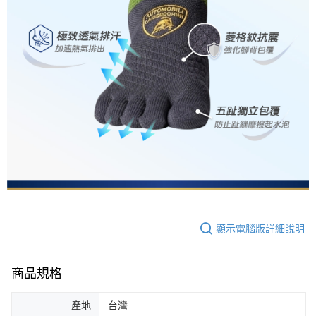
顯示電腦版詳細說明
商品規格
產地
台灣